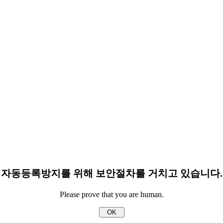
자동등록방지를 위해 보안절차를 거치고 있습니다.
Please prove that you are human.